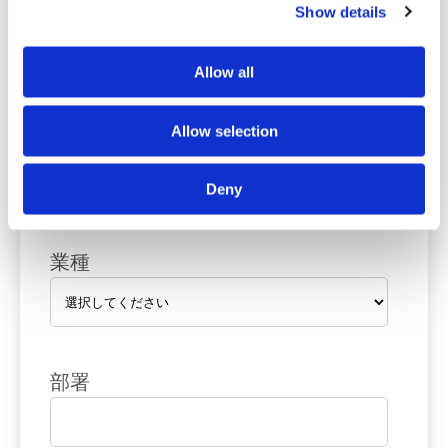
Show details
名
Allow all
Allow selection
企業/団体名
Deny
業種
部署