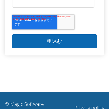
© Magic Software
Privacy policy