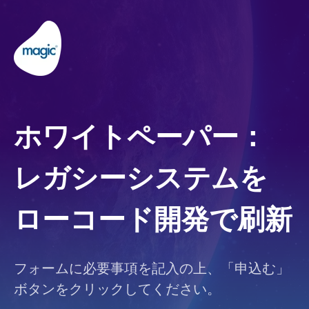
ホワイトペーパー：
レガシーシステムを
ローコード開発で刷新
フォームに必要事項を記入の上、「申込む」
ボタンをクリックしてください。