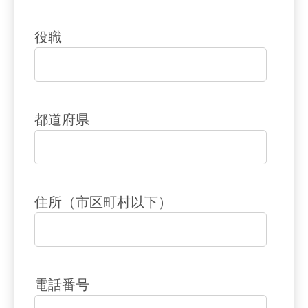
役職
都道府県
住所（市区町村以下）
電話番号