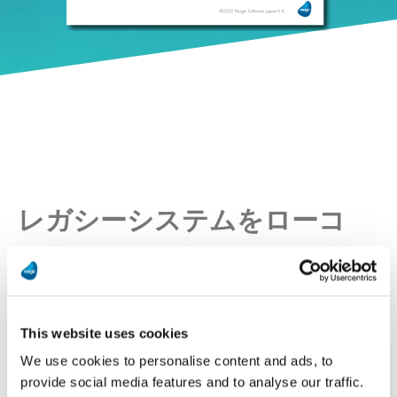
レガシーシステムをローコ
ード開発で刷新
待ったなし！レガシーシステムの課
This website uses cookies
題と新たな解決策とは
We use cookies to personalise content and ads, to
provide social media features and to analyse our traffic.
レガシーシステムの課題を整理するととも