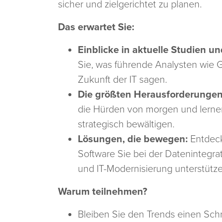
sicher und zielgerichtet zu planen.
Das erwartet Sie:
Einblicke in aktuelle Studien u
Sie, was führende Analysten wie G
Zukunft der IT sagen.
Die größten Herausforderungen 
die Hürden von morgen und lernen
strategisch bewältigen.
Lösungen, die bewegen:
Entdeck
Software Sie bei der Datenintegra
und IT-Modernisierung unterstütz
Warum teilnehmen?
Bleiben Sie den Trends einen Schri