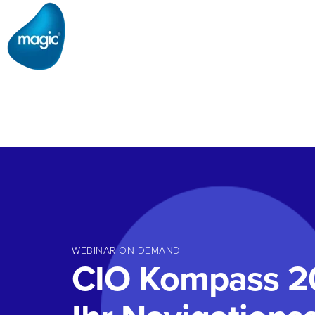
WEBINAR ON DEMAND
CIO Kompass 2